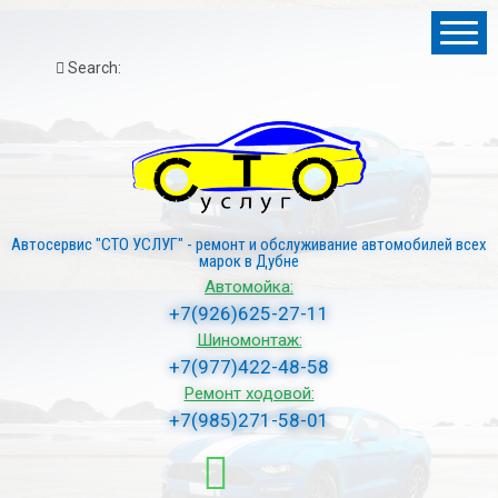
Search:
Автосервис "СТО УСЛУГ" - ремонт и обслуживание автомобилей всех
марок в Дубне
Автомойка:
+7(926)625-27-11
Шиномонтаж:
+7(977)422-48-58
Ремонт ходовой:
+7(985)271-58-01