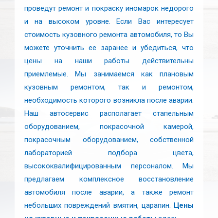
проведут ремонт и покраску иномарок недорого
и на высоком уровне. Если Вас интересует
стоимость кузовного ремонта автомобиля, то Вы
можете уточнить ее заранее и убедиться, что
цены на наши работы действительны
приемлемые. Мы занимаемся как плановым
кузовным ремонтом, так и ремонтом,
необходимость которого возникла после аварии.
Наш автосервис располагает стапельным
оборудованием, покрасочной камерой,
покрасочным оборудованием, собственной
лабораторией подбора цвета,
высококвалифицированным персоналом. Мы
предлагаем комплексное восстановление
автомобиля после аварии, а также ремонт
небольших повреждений вмятин, царапин.
Цены