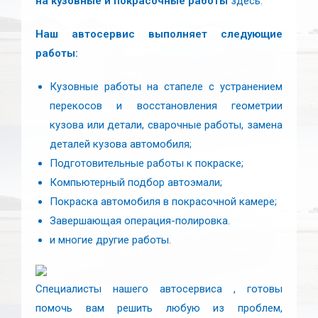
на кузовные и покрасочные работы
здесь.
Наш автосервис выполняет следующие
работы:
Кузовные работы на стапеле с устранением
перекосов и восстановления геометрии
кузова или детали, сварочные работы, замена
деталей кузова автомобиля;
Подготовительные работы к покраске;
Компьютерный подбор автоэмали;
Покраска автомобиля в покрасочной камере;
Завершающая операция-полировка.
и многие другие работы.
Специалисты
нашего автосервиса
, готовы
помочь вам решить любую из проблем,