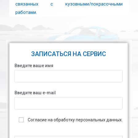
связанных с кузовными/покрасочными
работами.
ЗАПИСАТЬСЯ НА СЕРВИС
Введите ваше имя
Введите ваш e-mail
Согласие на обработку персональных данных.