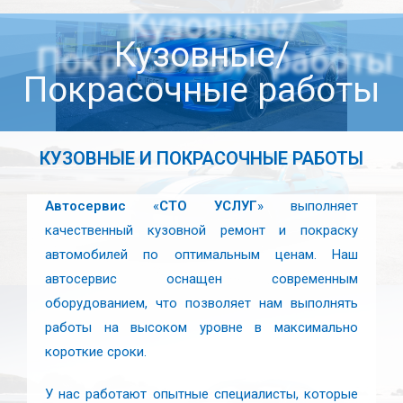
Кузовные/
Покрасочные работы
КУЗОВНЫЕ И ПОКРАСОЧНЫЕ РАБОТЫ
Автосервис
«
СТО УСЛУГ
» выполняет
качественный кузовной ремонт и покраску
автомобилей по оптимальным ценам. Наш
автосервис оснащен современным
оборудованием, что позволяет нам выполнять
работы на высоком уровне в максимально
короткие сроки.
У нас работают опытные специалисты, которые