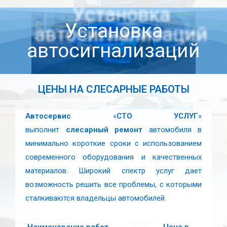
Установка
автосигнализаций
ЦЕНЫ НА СЛЕСАРНЫЕ РАБОТЫ
Автосервис
«
СТО УСЛУГ
»
выполнит
слесарный ремонт
автомобиля в
минимально короткие сроки с использованием
современного оборудования и качественных
материалов. Широкий спектр услуг дает
возможность решить все проблемы, с которыми
сталкиваются владельцы автомобилей.
Наименование работ
Цена в