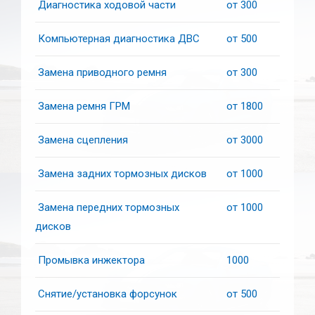
Диагностика ходовой части
от 300
Компьютерная диагностика ДВС
от 500
Замена приводного ремня
от 300
Замена ремня ГРМ
от 1800
Замена сцепления
от 3000
Замена задних тормозных дисков
от 1000
Замена передних тормозных
от 1000
дисков
Промывка инжектора
1000
Снятие/установка форсунок
от 500