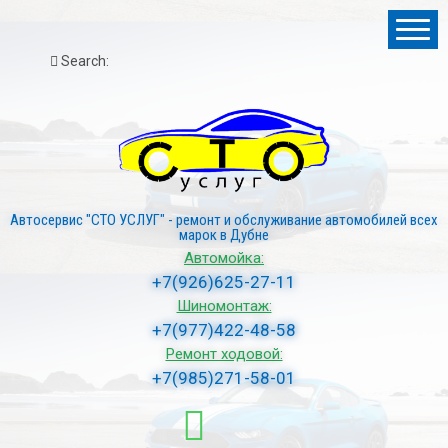
Search:
Автосервис "СТО УСЛУГ" - ремонт и обслуживание автомобилей всех
марок в Дубне
Автомойка:
+7(926)625-27-11
Шиномонтаж:
+7(977)422-48-58
Ремонт ходовой:
+7(985)271-58-01