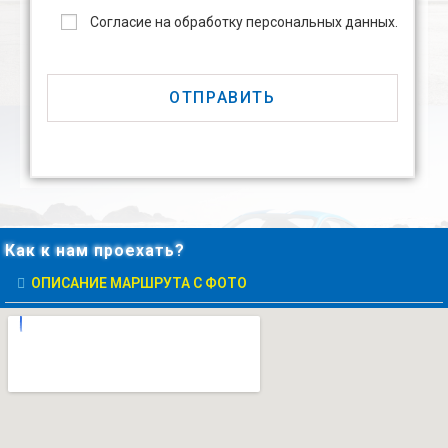
Согласие на обработку персональных данных.
Как к нам проехать?
ОПИСАНИЕ МАРШРУТА С ФОТО