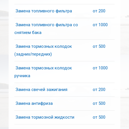
Замена топливного фильтра
от 200
Замена топливного фильтра со
от 1000
снятием бака
Замена тормозных колодок
от 500
(задних/передних)
Замена тормозных колодок
от 1000
ручника
Замена свечей зажигания
от 200
Замена антифриза
от 500
Замена тормозной жидкости
от 500