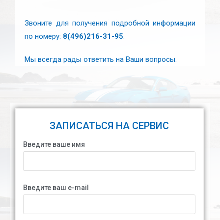
Звоните для получения подробной информации
по номеру:
8(496)216-31-95
.
Мы всегда рады ответить на Ваши вопросы.
ЗАПИСАТЬСЯ НА СЕРВИС
Введите ваше имя
Введите ваш e-mail