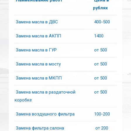
рублях
Замена масла в ДВС
400-500
Замена масла в АКПП
1400
Замена масла в ГУР
от 500
Замена масла в мосту
от 500
Замена масла в МКПП
от 500
Замена масла в раздаточной
от 500
коробке
Замена воздушного фильтра
100-200
Замена фильтра салона
от 200